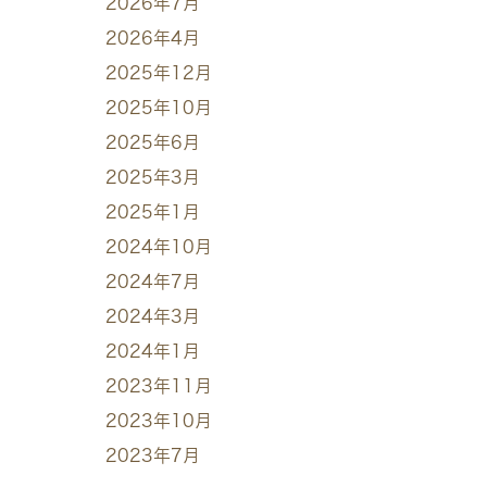
2026年7月
2026年4月
2025年12月
2025年10月
2025年6月
2025年3月
2025年1月
2024年10月
2024年7月
2024年3月
2024年1月
2023年11月
2023年10月
2023年7月