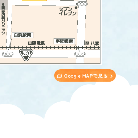
Google MAPで見る