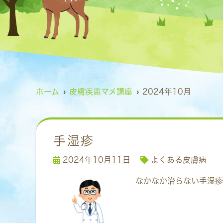
ホーム
皮膚疾患マメ講座
2024年10月
手湿疹
2024年10月11日
よくある皮膚病
なかなか治らない手湿疹