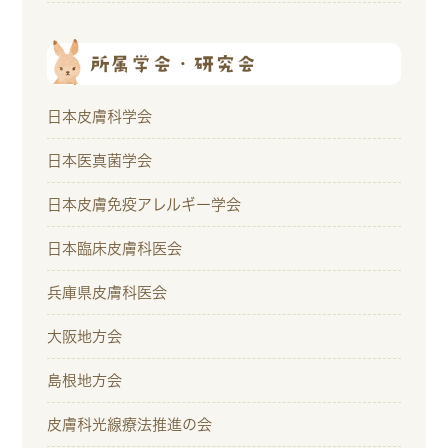
所属学会・研究会
日本皮膚科学会
日本医真菌学会
日本皮膚免疫アレルギー学会
日本臨床皮膚科医会
兵庫県皮膚科医会
大阪地方会
島根地方会
皮膚科光線療法推進の会