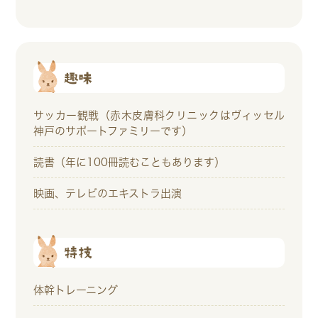
趣味
サッカー観戦（赤木皮膚科クリニックはヴィッセル
神戸のサポートファミリーです）
読書（年に100冊読むこともあります）
映画、テレビのエキストラ出演
特技
体幹トレーニング