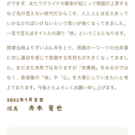
ができず、またウクライナの戦争が起こって物価が上昇する
など先の見えない時代だからこそ、人と人とは支えあって
いかなければいけないという思いが強くなってきました。
一言で言えばタイトルの通り「絆」ということになります。
開業当時よりずいぶん年をとり、周囲の一つ一つの出来事
に対し運命を感じて感謝する気持ちが大きくなってきまし
た。まだまだ未熟ではありますが「皮膚病」をみるのでは
なく、患者様の「体」や「心」を大事にしていきたいと考
えております。今後ともよろしくお願い申し上げます。
2023年7月吉日
赤木 竜也
院長