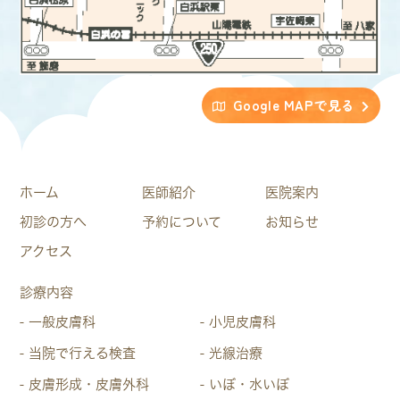
Google MAPで見る
ホーム
医師紹介
医院案内
初診の方へ
予約について
お知らせ
アクセス
診療内容
一般皮膚科
小児皮膚科
当院で行える検査
光線治療
皮膚形成・皮膚外科
いぼ・水いぼ