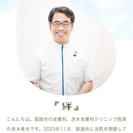
『絆』
こんにちは。姫路市の皮膚科、赤木皮膚科クリニック院長
の赤木竜也です。2023年11月、姫路市に当院を開業して